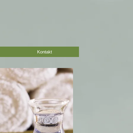
Kontakt